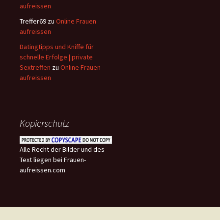
aufreissen
Treffer69
zu
Online Frauen
aufreissen
Datingtipps und Kniffe für
schnelle Erfolge | private
Sextreffen
zu
Online Frauen
aufreissen
Kopierschutz
Alle Recht der Bilder und des
Text liegen bei Frauen-
aufreissen.com