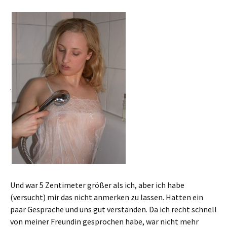
.
Und war 5 Zentimeter größer als ich, aber ich habe
(versucht) mir das nicht anmerken zu lassen. Hatten ein
paar Gespräche und uns gut verstanden. Da ich recht schnell
von meiner Freundin gesprochen habe, war nicht mehr