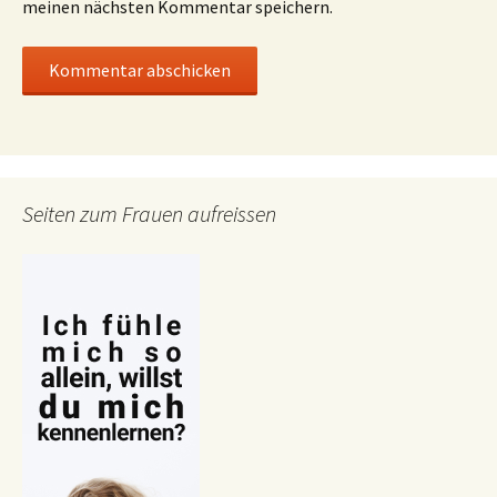
meinen nächsten Kommentar speichern.
Seiten zum Frauen aufreissen