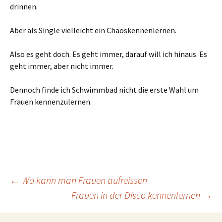
drinnen.
Aber als Single vielleicht ein Chaoskennenlernen.
Also es geht doch. Es geht immer, darauf will ich hinaus. Es
geht immer, aber nicht immer.
Dennoch finde ich Schwimmbad nicht die erste Wahl um
Frauen kennenzulernen.
Beitragsnavigation
←
Wo kann man Frauen aufreissen
Frauen in der Disco kennenlernen
→