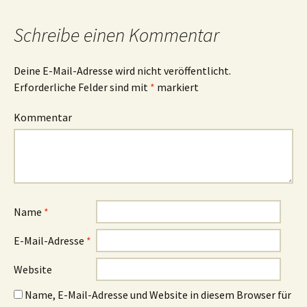
Schreibe einen Kommentar
Deine E-Mail-Adresse wird nicht veröffentlicht.
Erforderliche Felder sind mit
*
markiert
Kommentar
Name
*
E-Mail-Adresse
*
Website
Name, E-Mail-Adresse und Website in diesem Browser für