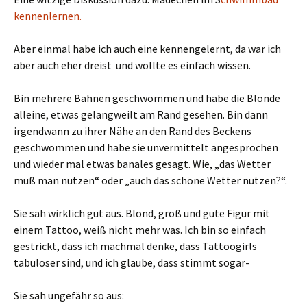
kennenlernen.
Aber einmal habe ich auch eine kennengelernt, da war ich
aber auch eher dreist und wollte es einfach wissen.
Bin mehrere Bahnen geschwommen und habe die Blonde
alleine, etwas gelangweilt am Rand gesehen. Bin dann
irgendwann zu ihrer Nähe an den Rand des Beckens
geschwommen und habe sie unvermittelt angesprochen
und wieder mal etwas banales gesagt. Wie, „das Wetter
muß man nutzen“ oder „auch das schöne Wetter nutzen?“.
Sie sah wirklich gut aus. Blond, groß und gute Figur mit
einem Tattoo, weiß nicht mehr was. Ich bin so einfach
gestrickt, dass ich machmal denke, dass Tattoogirls
tabuloser sind, und ich glaube, dass stimmt sogar-
Sie sah ungefähr so aus: