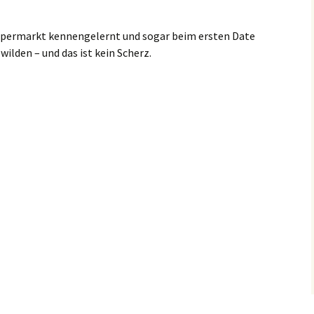
Supermarkt kennengelernt und sogar beim ersten Date
wilden – und das ist kein Scherz.