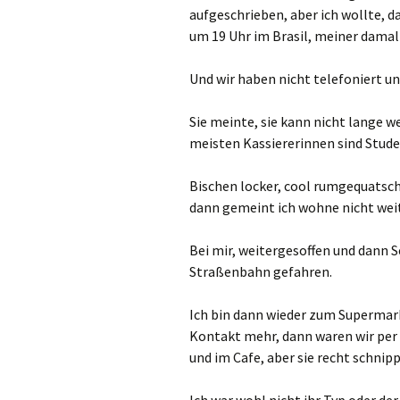
aufgeschrieben, aber ich wollte, 
um 19 Uhr im Brasil, meiner damali
Und wir haben nicht telefoniert un
Sie meinte, sie kann nicht lange w
meisten Kassiererinnen sind Studen
Bischen locker, cool rumgequatsc
dann gemeint ich wohne nicht wei
Bei mir, weitergesoffen und dann 
Straßenbahn gefahren.
Ich bin dann wieder zum Supermark
Kontakt mehr, dann waren wir per
und im Cafe, aber sie recht schnipp