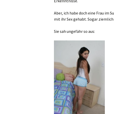
Erkenntnisse.
Aber, ich habe doch eine Frau im 
mit ihr Sex gehabt. Sogar ziemlich 
Sie sah ungefähr so aus: